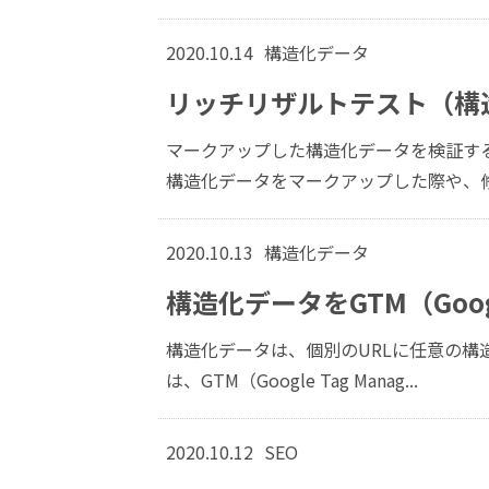
2020.10.14
構造化データ
リッチリザルトテスト（構
マークアップした構造化データを検証す
構造化データをマークアップした際や、修正
2020.10.13
構造化データ
構造化データをGTM（Goog
構造化データは、個別のURLに任意の
は、GTM（Google Tag Manag...
2020.10.12
SEO