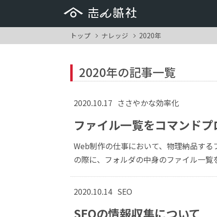
トップ
ナレッジ
2020年
2020年の記事一覧
2020.10.17
ささやかな効率化
ファイル一覧をコマンドプ
Web制作の仕事において、物理納品す
の際に、フォルダの中身のファイル一覧をエ
2020.10.14
SEO
SEOの情報収集について