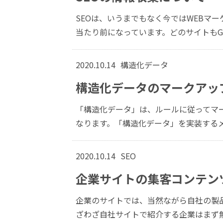
SEOは、いうまでもなく今ではWEBマ
当たり前になっています。どのサイトもGoo
2020.10.14
構造化データ
構造化データのマークアッ
「構造化データ」は、ルールに従ってマー
なります。「構造化データ」を実装するメリ
2020.10.14
SEO
企業サイトの集客コンテンツ
企業のサイトでは、当然ながら自社の製
ざわざ自社サイトで紹介する企業はまず無い