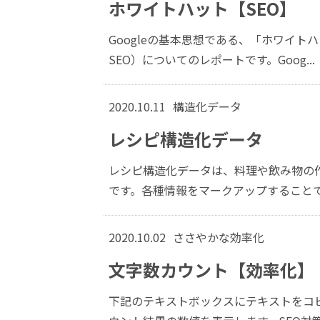
ホワイトハット【SEO】
Googleの基本思想である、「ホワイト
SEO）についてのレポートです。Goog...
2020.10.11
構造化データ
レシピ構造化データ
レシピ構造化データは、料理や飲み物の
です。各種情報をマークアップすることで検
2020.10.02
ささやかな効率化
文字数カウント【効率化】
下記のテキストボックスにテキストをコ